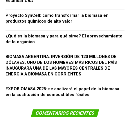
Estándar CBA
Proyecto SynCell: cómo transformar la biomasa en
productos químicos de alto valor
¿Qué es la biomasa y para qué sirve? El aprovechamiento
de lo orgánico
BIOMASA ARGENTINA: INVERSIÓN DE 120 MILLONES DE
DÓLARES, UNO DE LOS HOMBRES MÁS RICOS DEL PAÍS
INAUGURARÁ UNA DE LAS MAYORES CENTRALES DE
ENERGÍA A BIOMASA EN CORRIENTES
EXPOBIOMASA 2025: se analizará el papel de la biomasa
en la sustitución de combustibles fósiles
COMENTARIOS RECIENTES