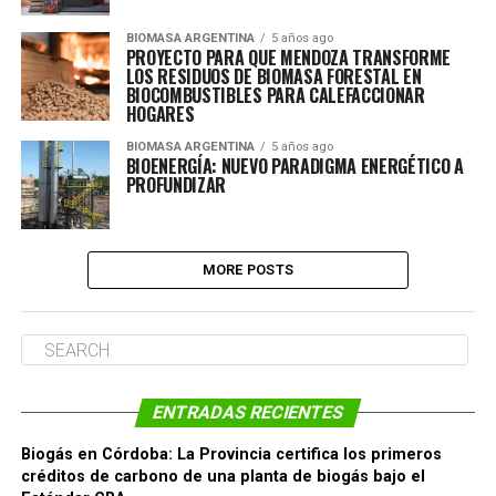
BIOMASA ARGENTINA
5 años ago
PROYECTO PARA QUE MENDOZA TRANSFORME
LOS RESIDUOS DE BIOMASA FORESTAL EN
BIOCOMBUSTIBLES PARA CALEFACCIONAR
HOGARES
BIOMASA ARGENTINA
5 años ago
BIOENERGÍA: NUEVO PARADIGMA ENERGÉTICO A
PROFUNDIZAR
MORE POSTS
ENTRADAS RECIENTES
Biogás en Córdoba: La Provincia certifica los primeros
créditos de carbono de una planta de biogás bajo el