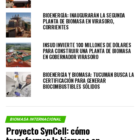
BIOENERGÍA: INAUGURARÁN LA SEGUNDA
PLANTA DE BIOMASA EN VIRASORO,
CORRIENTES
INSUD INVIERTE 100 MILLONES DE DÓLARES
PARA CONSTRUIR UNA PLANTA DE BIOMASA
EN GOBERNADOR VIRASORO
BIOENERGÍA Y BIOMASA: TUCUMÁN BUSCA LA
CERTIFICACIÓN PARA GENERAR
BIOCOMBUSTIBLES SÓLIDOS
BIOMASA INTERNACIONAL
Proyecto SynCell: cómo