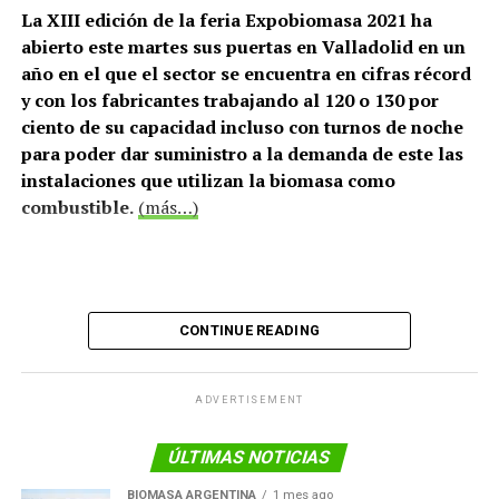
La XIII edición de la feria Expobiomasa 2021 ha
abierto este martes sus puertas en Valladolid en un
año en el que el sector se encuentra en cifras récord
y con los fabricantes trabajando al 120 o 130 por
ciento de su capacidad incluso con turnos de noche
para poder dar suministro a la demanda de este las
instalaciones que utilizan la biomasa como
combustible.
(más…)
CONTINUE READING
ADVERTISEMENT
ÚLTIMAS NOTICIAS
BIOMASA ARGENTINA
1 mes ago