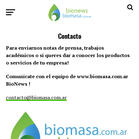
Contacto
Para enviarnos notas de prensa, trabajos
académicos o si queres dar a conocer los productos
o servicios de tu empresa!
Comunicate con el equipo de www.biomasa.com.ar
BioNews !
contacto@biomasa.com.ar