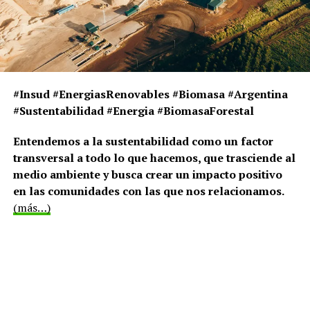
#Insud #EnergiasRenovables #Biomasa #Argentina
#Sustentabilidad #Energia #BiomasaForestal
Entendemos a la sustentabilidad como un factor
transversal a todo lo que hacemos, que trasciende al
medio ambiente y busca crear un impacto positivo
en las comunidades con las que nos relacionamos.
(más…)