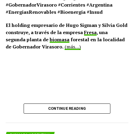
#GobernadorVirasoro #Corrientes #Argentina
#EnergiasRenovables #Bioenergia #Insud
El holding empresario de Hugo Sigman y Silvia Gold
construye, a través de la empresa
Fresa
, una
segunda planta de
biomasa
forestal en la localidad
de Gobernador Virasoro.
(más…)
CONTINUE READING