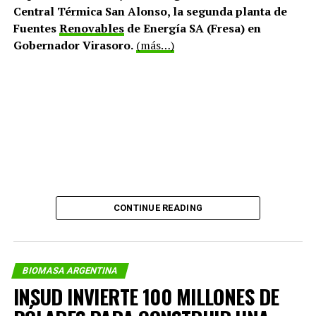
Central Térmica San Alonso, la segunda planta de
Fuentes
Renovables
de Energía SA (Fresa) en
Gobernador Virasoro.
(más…)
CONTINUE READING
BIOMASA ARGENTINA
INSUD INVIERTE 100 MILLONES DE