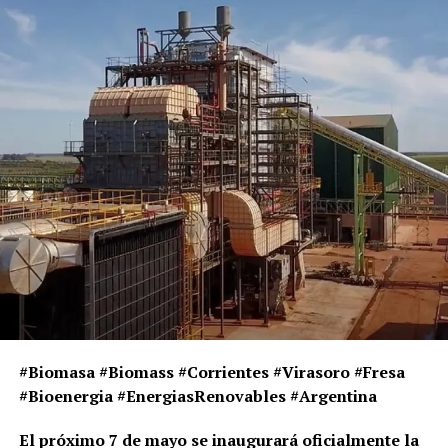
#Biomasa #Biomass #Corrientes #Virasoro #Fresa
#Bioenergia #EnergiasRenovables #Argentina
El próximo 7 de mayo se inaugurará oficialmente la