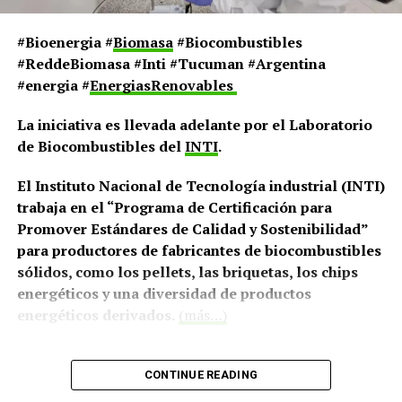
#Bioenergia #
Biomasa
#Biocombustibles
#ReddeBiomasa #Inti #Tucuman #Argentina
#energia #
EnergiasRenovables
La iniciativa es llevada adelante por el Laboratorio
de Biocombustibles del
INTI
.
El Instituto Nacional de Tecnología industrial (INTI)
trabaja en el “Programa de Certificación para
Promover Estándares de Calidad y Sostenibilidad”
para productores de fabricantes de biocombustibles
sólidos, como los pellets, las briquetas, los chips
energéticos y una diversidad de productos
energéticos derivados.
(más…)
CONTINUE READING