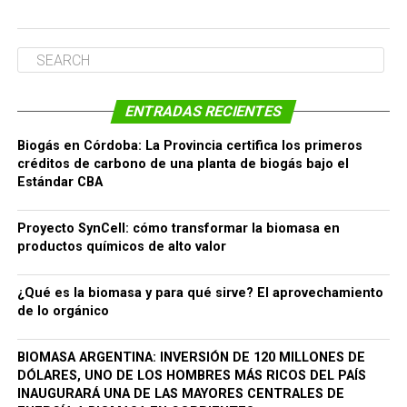
ENTRADAS RECIENTES
Biogás en Córdoba: La Provincia certifica los primeros
créditos de carbono de una planta de biogás bajo el
Estándar CBA
Proyecto SynCell: cómo transformar la biomasa en
productos químicos de alto valor
¿Qué es la biomasa y para qué sirve? El aprovechamiento
de lo orgánico
BIOMASA ARGENTINA: INVERSIÓN DE 120 MILLONES DE
DÓLARES, UNO DE LOS HOMBRES MÁS RICOS DEL PAÍS
INAUGURARÁ UNA DE LAS MAYORES CENTRALES DE