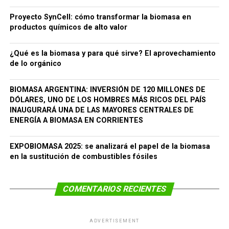
Proyecto SynCell: cómo transformar la biomasa en
productos químicos de alto valor
¿Qué es la biomasa y para qué sirve? El aprovechamiento
de lo orgánico
BIOMASA ARGENTINA: INVERSIÓN DE 120 MILLONES DE
DÓLARES, UNO DE LOS HOMBRES MÁS RICOS DEL PAÍS
INAUGURARÁ UNA DE LAS MAYORES CENTRALES DE
ENERGÍA A BIOMASA EN CORRIENTES
EXPOBIOMASA 2025: se analizará el papel de la biomasa
en la sustitución de combustibles fósiles
COMENTARIOS RECIENTES
ADVERTISEMENT