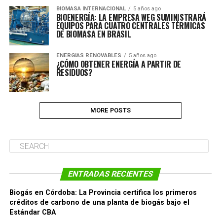
BIOMASA INTERNACIONAL
5 años ago
BIOENERGÍA: LA EMPRESA WEG SUMINISTRARÁ
EQUIPOS PARA CUATRO CENTRALES TÉRMICAS
DE BIOMASA EN BRASIL
ENERGIAS RENOVABLES
5 años ago
¿CÓMO OBTENER ENERGÍA A PARTIR DE
RESIDUOS?
MORE POSTS
ENTRADAS RECIENTES
Biogás en Córdoba: La Provincia certifica los primeros
créditos de carbono de una planta de biogás bajo el
Estándar CBA