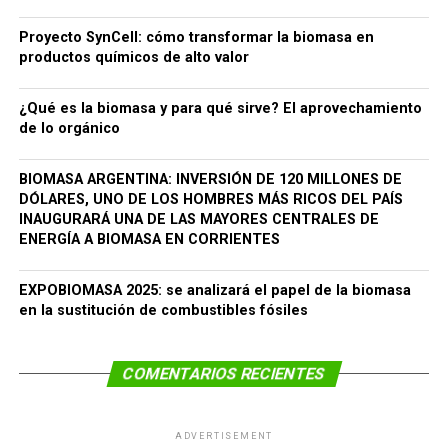
Proyecto SynCell: cómo transformar la biomasa en
productos químicos de alto valor
¿Qué es la biomasa y para qué sirve? El aprovechamiento
de lo orgánico
BIOMASA ARGENTINA: INVERSIÓN DE 120 MILLONES DE
DÓLARES, UNO DE LOS HOMBRES MÁS RICOS DEL PAÍS
INAUGURARÁ UNA DE LAS MAYORES CENTRALES DE
ENERGÍA A BIOMASA EN CORRIENTES
EXPOBIOMASA 2025: se analizará el papel de la biomasa
en la sustitución de combustibles fósiles
COMENTARIOS RECIENTES
ADVERTISEMENT