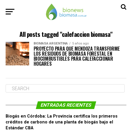
All posts tagged "calefaccion biomasa"
BIOMASA ARGENTINA
5 años ago
PROYECTO PARA QUE MENDOZA TRANSFORME
LOS RESIDUOS DE BIOMASA FORESTAL EN
BIOCOMBUSTIBLES PARA CALEFACCIONAR
HOGARES
ENTRADAS RECIENTES
Biogás en Córdoba: La Provincia certifica los primeros
créditos de carbono de una planta de biogás bajo el
Estándar CBA