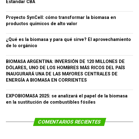
Estándar CBA
Proyecto SynCell: cómo transformar la biomasa en
productos químicos de alto valor
¿Qué es la biomasa y para qué sirve? El aprovechamiento
de lo orgánico
BIOMASA ARGENTINA: INVERSIÓN DE 120 MILLONES DE
DÓLARES, UNO DE LOS HOMBRES MÁS RICOS DEL PAÍS
INAUGURARÁ UNA DE LAS MAYORES CENTRALES DE
ENERGÍA A BIOMASA EN CORRIENTES
EXPOBIOMASA 2025: se analizará el papel de la biomasa
en la sustitución de combustibles fósiles
COMENTARIOS RECIENTES