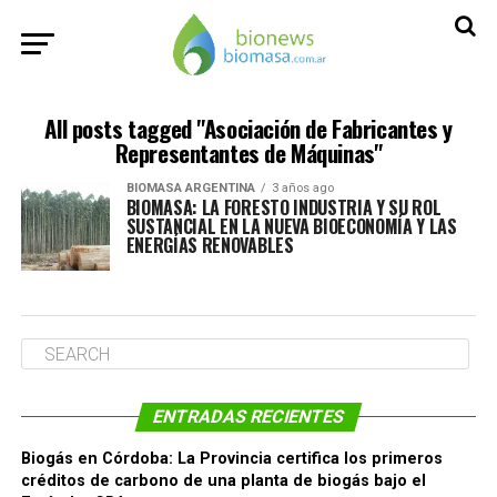
All posts tagged "Asociación de Fabricantes y
Representantes de Máquinas"
BIOMASA ARGENTINA
3 años ago
BIOMASA: LA FORESTO INDUSTRIA Y SU ROL
SUSTANCIAL EN LA NUEVA BIOECONOMÍA Y LAS
ENERGÍAS RENOVABLES
ENTRADAS RECIENTES
Biogás en Córdoba: La Provincia certifica los primeros
créditos de carbono de una planta de biogás bajo el