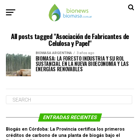
All posts tagged "Asociación de Fabricantes de
Celulosa y Papel"
BIOMASA ARGENTINA
3 años ago
BIOMASA: LA FORESTO INDUSTRIA Y SU ROL
SUSTANCIAL EN LA NUEVA BIOECONOMÍA Y LAS
ENERGÍAS RENOVABLES
ENTRADAS RECIENTES
Biogás en Córdoba: La Provincia certifica los primeros
créditos de carbono de una planta de biogás bajo el