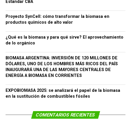
Estándar CBA
Proyecto SynCell: cómo transformar la biomasa en
productos químicos de alto valor
¿Qué es la biomasa y para qué sirve? El aprovechamiento
de lo orgánico
BIOMASA ARGENTINA: INVERSIÓN DE 120 MILLONES DE
DÓLARES, UNO DE LOS HOMBRES MÁS RICOS DEL PAÍS
INAUGURARÁ UNA DE LAS MAYORES CENTRALES DE
ENERGÍA A BIOMASA EN CORRIENTES
EXPOBIOMASA 2025: se analizará el papel de la biomasa
en la sustitución de combustibles fósiles
COMENTARIOS RECIENTES