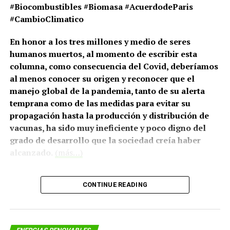
#Biocombustibles #Biomasa #AcuerdodeParis
#CambioClimatico
En honor a los tres millones y medio de seres
humanos muertos, al momento de escribir esta
columna, como consecuencia del Covid, deberíamos
al menos conocer su origen y reconocer que el
manejo global de la pandemia, tanto de su alerta
temprana como de las medidas para evitar su
propagación hasta la producción y distribución de
vacunas, ha sido muy ineficiente y poco digno del
grado de desarrollo que la sociedad creía haber
alcanzado.
(más…)
CONTINUE READING