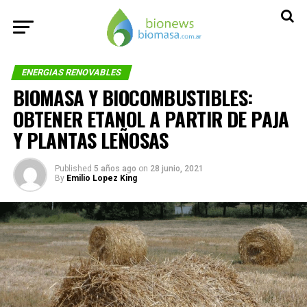
ENERGIAS RENOVABLES
BIOMASA Y BIOCOMBUSTIBLES:
OBTENER ETANOL A PARTIR DE PAJA
Y PLANTAS LEÑOSAS
Published
5 años ago
on
28 junio, 2021
By
Emilio Lopez King